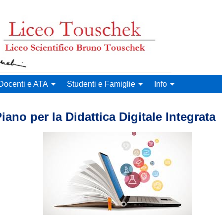
runo Touschek
Docenti e ATA
Studenti e Famiglie
Info
iano per la Didattica Digitale Integrata